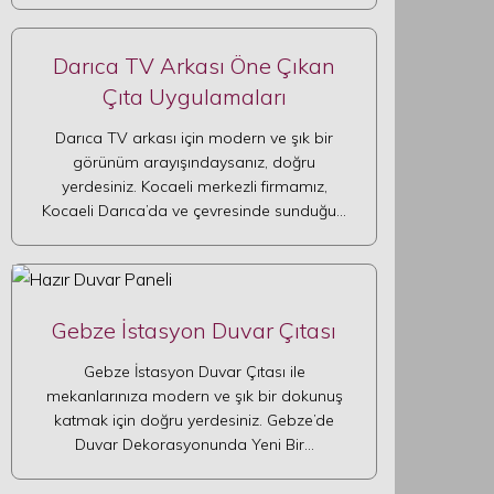
Darıca TV Arkası Öne Çıkan
Çıta Uygulamaları
Darıca TV arkası için modern ve şık bir
görünüm arayışındaysanız, doğru
yerdesiniz. Kocaeli merkezli firmamız,
Kocaeli Darıca’da ve çevresinde sunduğu…
Gebze İstasyon Duvar Çıtası
Gebze İstasyon Duvar Çıtası ile
mekanlarınıza modern ve şık bir dokunuş
katmak için doğru yerdesiniz. Gebze’de
Duvar Dekorasyonunda Yeni Bir…