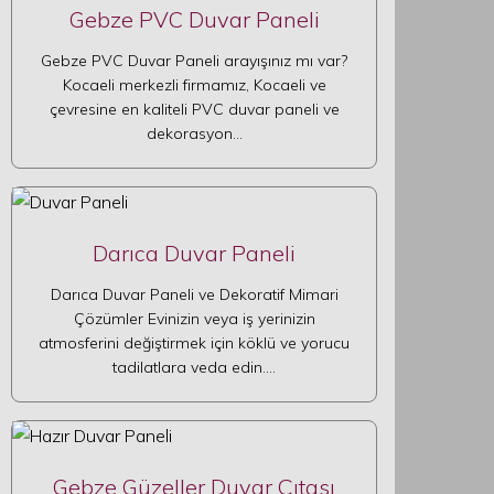
Gebze PVC Duvar Paneli
Gebze PVC Duvar Paneli arayışınız mı var?
Kocaeli merkezli firmamız, Kocaeli ve
çevresine en kaliteli PVC duvar paneli ve
dekorasyon…
Darıca Duvar Paneli
Darıca Duvar Paneli ve Dekoratif Mimari
Çözümler Evinizin veya iş yerinizin
atmosferini değiştirmek için köklü ve yorucu
tadilatlara veda edin.…
Gebze Güzeller Duvar Çıtası