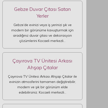
Gebze Duvar Çıtası Satan
Yerler
Gebze’de evinizi veya iş yerinizi şık ve
modern bir görünüme kavuşturmak için
aradığınız duvar çıtası ve dekorasyon
çözümlerini Kocaeli merkezli…
Çayırova TV Ünitesi Arkası
Ahşap Çıtalar
Çayırova TV Ünitesi Arkası Ahşap Çıtalar ile
evinizin atmosferini tamamen değiştirebilir,
modern ve şık bir görünüm elde
edebilirsiniz. Kocaeli merkezli…