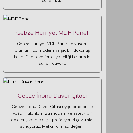
sunan bu…
Gebze Hürriyet MDF Panel
Gebze Hürriyet MDF Panel ile yaşam
alanlarınıza modern ve şık bir dokunuş
katın. Estetik ve fonksiyonelliği bir arada
sunan duvar…
Gebze İnönü Duvar Çıtası
Gebze İnönü Duvar Çıtası uygulamaları ile
yaşam alanlarınıza modern ve estetik bir
dokunuş katmak için profesyonel çözümler
sunuyoruz. Mekanlarınıza değer…