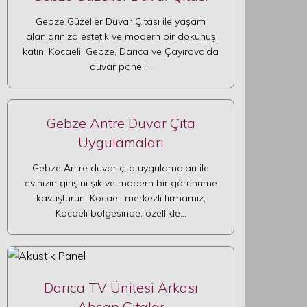
Gebze Güzeller Duvar Çıtası ile yaşam
alanlarınıza estetik ve modern bir dokunuş
katın. Kocaeli, Gebze, Darıca ve Çayırova’da
duvar paneli…
Gebze Antre Duvar Çıta
Uygulamaları
Gebze Antre duvar çıta uygulamaları ile
evinizin girişini şık ve modern bir görünüme
kavuşturun. Kocaeli merkezli firmamız,
Kocaeli bölgesinde, özellikle…
Darıca TV Ünitesi Arkası
Ahşap Çıtalar