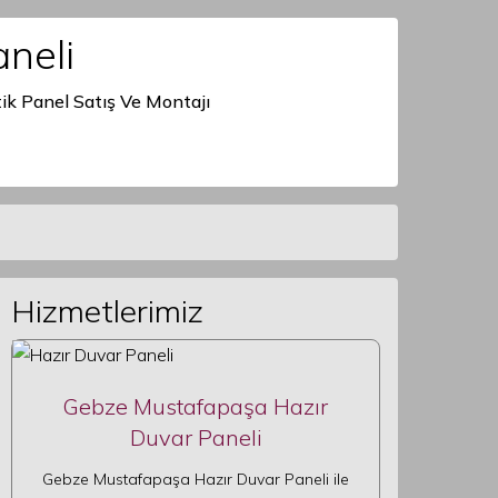
neli
ik Panel Satış Ve Montajı
Hizmetlerimiz
Gebze Mustafapaşa Hazır
Duvar Paneli
Gebze Mustafapaşa Hazır Duvar Paneli ile