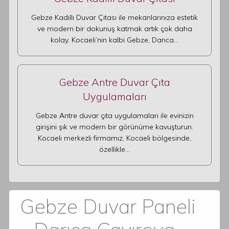
Gebze Kadıllı Duvar Çıtası ile mekanlarınıza estetik
ve modern bir dokunuş katmak artık çok daha
kolay. Kocaeli’nin kalbi Gebze, Darıca…
Gebze Antre Duvar Çıta
Uygulamaları
Gebze Antre duvar çıta uygulamaları ile evinizin
girişini şık ve modern bir görünüme kavuşturun.
Kocaeli merkezli firmamız, Kocaeli bölgesinde,
özellikle…
Gebze Duvar Paneli