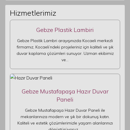
Hizmetlerimiz
Gebze Plastik Lambiri
Gebze Plastik Lambri arayışınızda Kocaeli merkezli
firmamız, Kocaeli’ndeki projeleriniz için kaliteli ve şık
duvar kaplama çözümleri sunuyor. Uzman ekibimiz
ve…
Gebze Mustafapaşa Hazır Duvar
Paneli
Gebze Mustafapaşa Hazır Duvar Paneli ile
mekanlarınıza modern ve şık bir dokunuş katın.
Kaliteli ve estetik çözümlerimizle yaşam alanlarınızı
dönüştürüyoruz.…