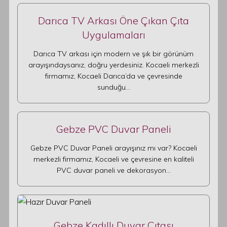
Darıca TV Arkası Öne Çıkan Çıta
Uygulamaları
Darıca TV arkası için modern ve şık bir görünüm
arayışındaysanız, doğru yerdesiniz. Kocaeli merkezli
firmamız, Kocaeli Darıca’da ve çevresinde
sunduğu…
Gebze PVC Duvar Paneli
Gebze PVC Duvar Paneli arayışınız mı var? Kocaeli
merkezli firmamız, Kocaeli ve çevresine en kaliteli
PVC duvar paneli ve dekorasyon…
Gebze Kadıllı Duvar Çıtası