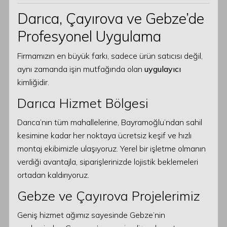
Darıca, Çayırova ve Gebze’de
Profesyonel Uygulama
Firmamızın en büyük farkı, sadece ürün satıcısı değil,
aynı zamanda işin mutfağında olan
uygulayıcı
kimliğidir.
Darıca Hizmet Bölgesi
Darıca’nın tüm mahallelerine, Bayramoğlu’ndan sahil
kesimine kadar her noktaya ücretsiz keşif ve hızlı
montaj ekibimizle ulaşıyoruz. Yerel bir işletme olmanın
verdiği avantajla, siparişlerinizde lojistik beklemeleri
ortadan kaldırıyoruz.
Gebze ve Çayırova Projelerimiz
Geniş hizmet ağımız sayesinde Gebze’nin