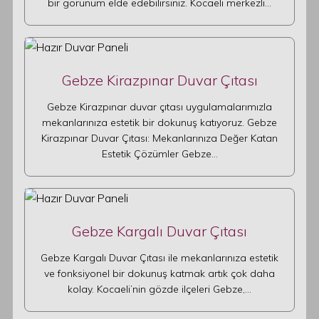
bir görünüm elde edebilirsiniz. Kocaeli merkezli…
Gebze Kirazpınar Duvar Çıtası
Gebze Kirazpınar duvar çıtası uygulamalarımızla
mekanlarınıza estetik bir dokunuş katıyoruz. Gebze
Kirazpınar Duvar Çıtası: Mekanlarınıza Değer Katan
Estetik Çözümler Gebze…
Gebze Kargalı Duvar Çıtası
Gebze Kargalı Duvar Çıtası ile mekanlarınıza estetik
ve fonksiyonel bir dokunuş katmak artık çok daha
kolay. Kocaeli’nin gözde ilçeleri Gebze,…