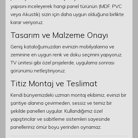
yapısını inceleyerek hangi panel türünün (MDF, PVC
veya Akustik) sizin için daha uygun olduğuna birlikte
karar veriyoruz.
Tasarım ve Malzeme Onayı
Geniş kataloğumuzdan evinizin mobilyalarına ve
zeminine en uygun renk ve doku seçimini yapıyoruz.
TV ünitesi gibi özel projelerde, uygulama sonrası
görünümü netleştiriyoruz.
Titiz Montaj ve Teslimat
Kendi bünyemizdeki uzman montaj ekibimiz, evinizi bir
şantiye alanına çevirmeden, sessiz ve temiz bir
şekilde panelleri uygular. Kullandığımız özel
yapıştırıcılar ve sabitleme sistemleri sayesinde
panelleriniz ömür boyu yerinden oynamaz.