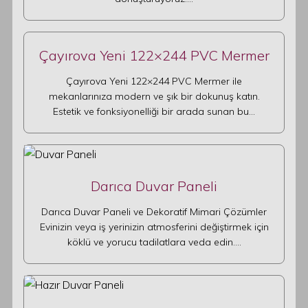
Çayırova Yeni 122×244 PVC Mermer
Çayırova Yeni 122×244 PVC Mermer ile
mekanlarınıza modern ve şık bir dokunuş katın.
Estetik ve fonksiyonelliği bir arada sunan bu…
Darıca Duvar Paneli
Darıca Duvar Paneli ve Dekoratif Mimari Çözümler
Evinizin veya iş yerinizin atmosferini değiştirmek için
köklü ve yorucu tadilatlara veda edin.…