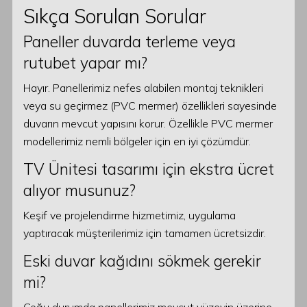
Sıkça Sorulan Sorular
Paneller duvarda terleme veya
rutubet yapar mı?
Hayır. Panellerimiz nefes alabilen montaj teknikleri
veya su geçirmez (PVC mermer) özellikleri sayesinde
duvarın mevcut yapısını korur. Özellikle PVC mermer
modellerimiz nemli bölgeler için en iyi çözümdür.
TV Ünitesi tasarımı için ekstra ücret
alıyor musunuz?
Keşif ve projelendirme hizmetimiz, uygulama
yaptıracak müşterilerimiz için tamamen ücretsizdir.
Eski duvar kağıdını sökmek gerekir
mi?