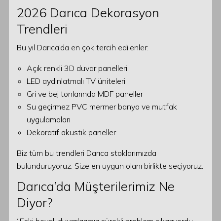
2026 Darıca Dekorasyon
Trendleri
Bu yıl Darıca’da en çok tercih edilenler:
Açık renkli 3D duvar panelleri
LED aydınlatmalı TV üniteleri
Gri ve bej tonlarında MDF paneller
Su geçirmez PVC mermer banyo ve mutfak
uygulamaları
Dekoratif akustik paneller
Biz tüm bu trendleri Darıca stoklarımızda
bulunduruyoruz. Size en uygun olanı birlikte seçiyoruz.
Darıca’da Müşterilerimiz Ne
Diyor?