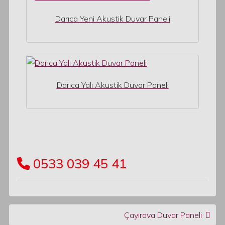
Darıca Yeni Akustik Duvar Paneli
Darıca Yalı Akustik Duvar Paneli
0533 039 45 41
Post navigation
Çayırova Duvar Paneli