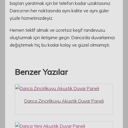
baştan yaratmak için bir telefon kadar uzaktasınız.
Darıca’nın her noktasında aynı kalite ve aynı güler
yüzle hizmetinizdeyiz.
Hemen teklif almak ve ücretsiz keşif randevusu
oluşturmak için iletişime geçin. Darıca’da duvarlarınızı
değiştirmek hiç bu kadar kolay ve güzel olmamıştı.
Benzer Yazılar
Darıca Zincirlikuyu Akustik Duvar Paneli