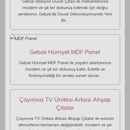
Gebze İstasyon Duvar Çıtası ile mekanlarınıza
modern ve şık bir dokunuş katmak için doğru
yerdesiniz. Gebze’de Duvar Dekorasyonunda Yeni
Bir…
Gebze Hürriyet MDF Panel
Gebze Hürriyet MDF Panel ile yaşam alanlarınıza
modern ve şık bir dokunuş katın. Estetik ve
fonksiyonelliği bir arada sunan duvar…
Çayırova TV Ünitesi Arkası Ahşap
Çıtalar
Çayırova TV Ünitesi Arkası Ahşap Çıtalar ile evinizin
atmosferini tamamen değiştirebilir, modern ve şık