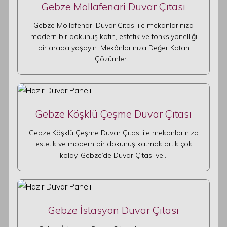
Gebze Mollafenari Duvar Çıtası
Gebze Mollafenari Duvar Çıtası ile mekanlarınıza
modern bir dokunuş katın, estetik ve fonksiyonelliği
bir arada yaşayın. Mekânlarınıza Değer Katan
Çözümler:…
Gebze Köşklü Çeşme Duvar Çıtası
Gebze Köşklü Çeşme Duvar Çıtası ile mekanlarınıza
estetik ve modern bir dokunuş katmak artık çok
kolay. Gebze’de Duvar Çıtası ve…
Gebze İstasyon Duvar Çıtası