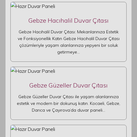
Gebze Hacıhalil Duvar Çıtası
Gebze Hacıhalil Duvar Çıtası: Mekanlarınıza Estetik
ve Fonksiyonellik Katın Gebze Hacıhalil Duvar Çıtası
çözümleriyle yaşam alanlarınıza yepyeni bir soluk
getirmeye…
Gebze Güzeller Duvar Çıtası
Gebze Güzeller Duvar Çıtası ile yaşam alanlarınıza
estetik ve modern bir dokunuş katın. Kocaeli, Gebze,
Darıca ve Çayırova’da duvar paneli…