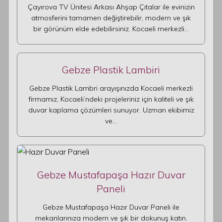
Çayırova TV Ünitesi Arkası Ahşap Çıtalar ile evinizin
atmosferini tamamen değiştirebilir, modern ve şık
bir görünüm elde edebilirsiniz. Kocaeli merkezli…
Gebze Plastik Lambiri
Gebze Plastik Lambri arayışınızda Kocaeli merkezli
firmamız, Kocaeli’ndeki projeleriniz için kaliteli ve şık
duvar kaplama çözümleri sunuyor. Uzman ekibimiz
ve…
Gebze Mustafapaşa Hazır Duvar
Paneli
Gebze Mustafapaşa Hazır Duvar Paneli ile
mekanlarınıza modern ve şık bir dokunuş katın.