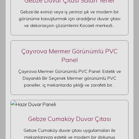
Gebze Duvar Çıtası Satan Yerler
Gebze’de evinizi veya iş yerinizi şık ve modern bir
görünüme kavuşturmak için aradığınız duvar çıtası
ve dekorasyon çözümlerini Kocaeli merkezli…
Çayırova Mermer Görünümlü PVC
Panel
Çayırova Mermer Görünümlü PVC Panel: Estetik ve
Dayanıklı Bir Seçenek Mermer görünümlü PVC
paneller, iç mekanlarda şıklığı ve zarafeti bir…
Gebze Cumaköy Duvar Çıtası
Gebze Cumaköy duvar çıtası uygulamaları ile
mekanlarınıza estetik ve modern bir dokunuş