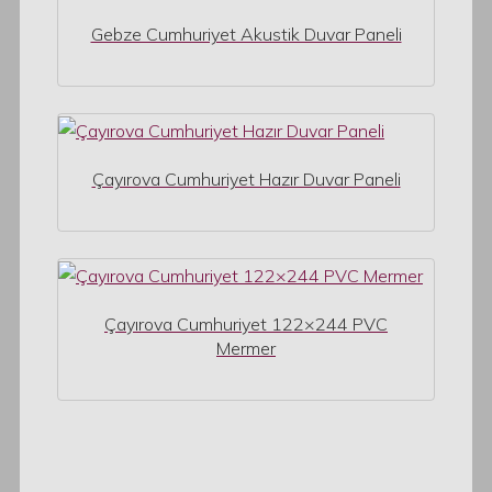
Gebze Cumhuriyet Akustik Duvar Paneli
Çayırova Cumhuriyet Hazır Duvar Paneli
Çayırova Cumhuriyet 122×244 PVC
Mermer