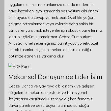
uygulamalarımız, mekanlarınıza anında modern bir
hava katarken, aynı zamanda ses yalıtımı gibi önemli
bir ihtiyaca da cevap vermektedir. Özellikle yoğun
çalışma ortamlarında veya evlerde daha sakin bir
atmosfer yaratmak isteyenler için akustik panellerimiz
ideal bir çözüm sunmaktadır. Gebze Cumhuriyet
Akustik Panel seçeneğimiz, bu ihtiyaca yönelik özel
olarak tasarlanmış olup, mekanlarınızın akustiğini
optimize etmenize yardımcı olur.
Mekansal Dönüşümde Lider İsim
Gebze, Darıca ve Çayırova gibi dinamik ve gelişen
bölgelerde, mekanların estetik ve fonksiyonel
ihtiyaçlarını karşılamak üzere yola çıkan firmamız,
duvar paneli ve dekorasyon alanında sunduğu