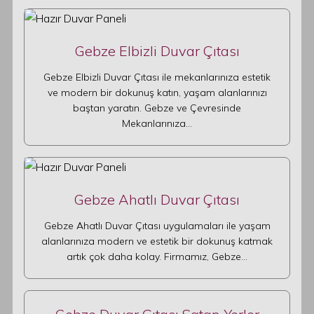
Gebze Elbizli Duvar Çıtası
Gebze Elbizli Duvar Çıtası ile mekanlarınıza estetik
ve modern bir dokunuş katın, yaşam alanlarınızı
baştan yaratın. Gebze ve Çevresinde
Mekanlarınıza…
Gebze Ahatlı Duvar Çıtası
Gebze Ahatlı Duvar Çıtası uygulamaları ile yaşam
alanlarınıza modern ve estetik bir dokunuş katmak
artık çok daha kolay. Firmamız, Gebze…