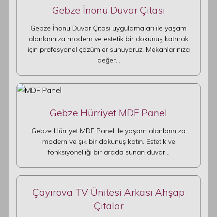
Gebze İnönü Duvar Çıtası
Gebze İnönü Duvar Çıtası uygulamaları ile yaşam
alanlarınıza modern ve estetik bir dokunuş katmak
için profesyonel çözümler sunuyoruz. Mekanlarınıza
değer…
Gebze Hürriyet MDF Panel
Gebze Hürriyet MDF Panel ile yaşam alanlarınıza
modern ve şık bir dokunuş katın. Estetik ve
fonksiyonelliği bir arada sunan duvar…
Çayırova TV Ünitesi Arkası Ahşap
Çıtalar