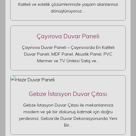
Kaliteli ve estetik çözümlerimizle yaşam alanlarınızı
dönüştürüyoruz.…
Çayırova Duvar Paneli
Çayırova Duvar Paneli – Çayırova’da En Kaliteli
Duvar Paneli, MDF Panel, Akustik Panel, PVC
Mermer ve TV Ünitesi Satış ve…
Gebze İstasyon Duvar Çıtası
Gebze İstasyon Duvar Çıtası ile mekanlarınıza
modern ve şık bir dokunuş katmak için doğru
yerdesiniz. Gebze’de Duvar Dekorasyonunda Yeni
Bir…