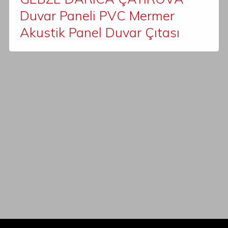
Duvar Paneli PVC Mermer
Akustik Panel Duvar Çıtası