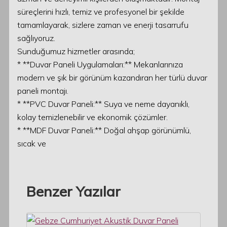
süreçlerini hızlı, temiz ve profesyonel bir şekilde
tamamlayarak, sizlere zaman ve enerji tasarrufu
sağlıyoruz.
Sunduğumuz hizmetler arasında;
* **Duvar Paneli Uygulamaları:** Mekanlarınıza
modern ve şık bir görünüm kazandıran her türlü duvar
paneli montajı.
* **PVC Duvar Paneli:** Suya ve neme dayanıklı,
kolay temizlenebilir ve ekonomik çözümler.
* **MDF Duvar Paneli:** Doğal ahşap görünümlü,
sıcak ve
Benzer Yazılar