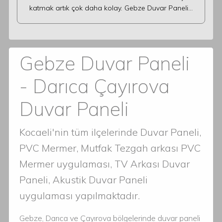
katmak artık çok daha kolay. Gebze Duvar Paneli…
Gebze Duvar Paneli
- Darıca Çayırova
Duvar Paneli
Kocaeli'nin tüm ilçelerinde Duvar Paneli,
PVC Mermer, Mutfak Tezgah arkası PVC
Mermer uygulaması, TV Arkası Duvar
Paneli, Akustik Duvar Paneli
uygulaması yapılmaktadır.
Gebze, Darıca ve Çayırova bölgelerinde duvar paneli