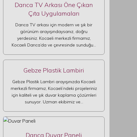
Darıca TV Arkası Öne Çıkan
Çıta Uygulamaları
Darıca TV arkası için modern ve şık bir
görünüm arayışındaysanız, doğru
yerdesiniz. Kocaeli merkezli firmamız,
Kocaeli Darıca’da ve çevresinde sunduğu…
Gebze Plastik Lambiri
Gebze Plastik Lambri arayışınızda Kocaeli
merkezli firmamız, Kocaeli’ndeki projeleriniz
için kaliteli ve şık duvar kaplama çözümleri
sunuyor. Uzman ekibimiz ve…
Darıca Duvar Paneli