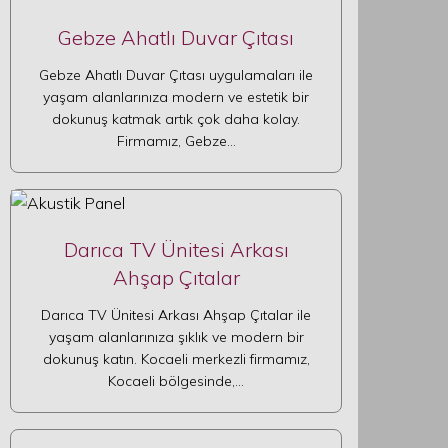
Gebze Ahatlı Duvar Çıtası
Gebze Ahatlı Duvar Çıtası uygulamaları ile
yaşam alanlarınıza modern ve estetik bir
dokunuş katmak artık çok daha kolay.
Firmamız, Gebze…
Darıca TV Ünitesi Arkası
Ahşap Çıtalar
Darıca TV Ünitesi Arkası Ahşap Çıtalar ile
yaşam alanlarınıza şıklık ve modern bir
dokunuş katın. Kocaeli merkezli firmamız,
Kocaeli bölgesinde,…