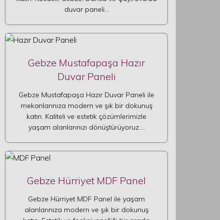
duvar paneli…
Gebze Mustafapaşa Hazır
Duvar Paneli
Gebze Mustafapaşa Hazır Duvar Paneli ile
mekanlarınıza modern ve şık bir dokunuş
katın. Kaliteli ve estetik çözümlerimizle
yaşam alanlarınızı dönüştürüyoruz.…
Gebze Hürriyet MDF Panel
Gebze Hürriyet MDF Panel ile yaşam
alanlarınıza modern ve şık bir dokunuş