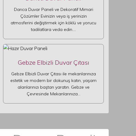
Darıca Duvar Paneli ve Dekoratif Mimari
Çözümler Evinizin veya iş yerinizin
atmosferini değiştirmek için köklü ve yorucu
tadilatlara veda edin.…
Gebze Elbizli Duvar Çıtası
Gebze Elbizli Duvar Çıtası ile mekanlarınıza
estetik ve modern bir dokunuş katın, yaşam
alanlarınızı baştan yaratın. Gebze ve
Çevresinde Mekanlarınıza…