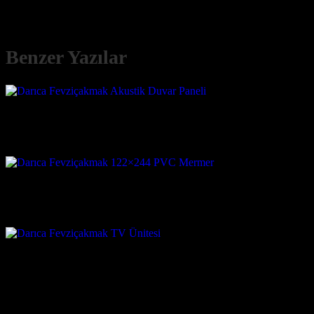
Benzer Yazılar